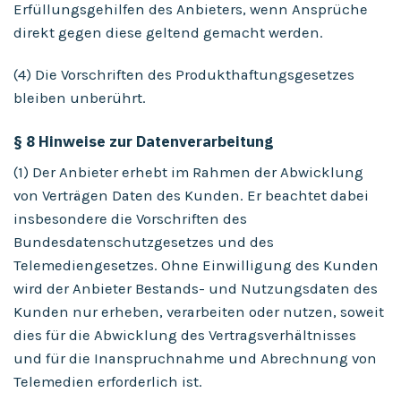
Erfüllungsgehilfen des Anbieters, wenn Ansprüche
direkt gegen diese geltend gemacht werden.
(4) Die Vorschriften des Produkthaftungsgesetzes
bleiben unberührt.
§ 8 Hinweise zur Datenverarbeitung
(1) Der Anbieter erhebt im Rahmen der Abwicklung
von Verträgen Daten des Kunden. Er beachtet dabei
insbesondere die Vorschriften des
Bundesdatenschutzgesetzes und des
Telemediengesetzes. Ohne Einwilligung des Kunden
wird der Anbieter Bestands- und Nutzungsdaten des
Kunden nur erheben, verarbeiten oder nutzen, soweit
dies für die Abwicklung des Vertragsverhältnisses
und für die Inanspruchnahme und Abrechnung von
Telemedien erforderlich ist.