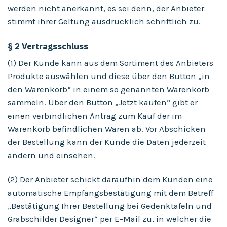
werden nicht anerkannt, es sei denn, der Anbieter
stimmt ihrer Geltung ausdrücklich schriftlich zu.
§ 2 Vertragsschluss
(1) Der Kunde kann aus dem Sortiment des Anbieters
Produkte auswählen und diese über den Button „in
den Warenkorb“ in einem so genannten Warenkorb
sammeln. Über den Button „Jetzt kaufen“ gibt er
einen verbindlichen Antrag zum Kauf der im
Warenkorb befindlichen Waren ab. Vor Abschicken
der Bestellung kann der Kunde die Daten jederzeit
ändern und einsehen.
(2) Der Anbieter schickt daraufhin dem Kunden eine
automatische Empfangsbestätigung mit dem Betreff
„Bestätigung Ihrer Bestellung bei Gedenktafeln und
Grabschilder Designer“ per E-Mail zu, in welcher die