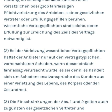
vorsätzlichen oder grob fahrlässigen
Pflichtverletzung des Anbieters, seiner gesetzlichen
Vertreter oder Erfüllungsgehilfen beruhen.
Wesentliche Vertragspflichten sind solche, deren
Erfüllung zur Erreichung des Ziels des Vertrags
notwendig ist.
(2) Bei der Verletzung wesentlicher Vertragspflichten
haftet der Anbieter nur auf den vertragstypischen,
vorhersehbaren Schaden, wenn dieser einfach
fahrlässig verursacht wurde, es sei denn, es handelt
sich um Schadensersatzansprüche des Kunden aus
einer Verletzung des Lebens, des Körpers oder der
Gesundheit.
(3) Die Einschränkungen der Abs. 1 und 2 gelten auch
zugunsten der gesetzlichen Vertreter und