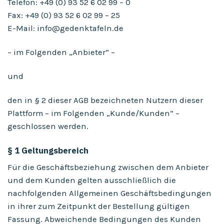
Telefon: +49 (0) 93 52 6 02 99 – 0
Fax: +49 (0) 93 52 6 02 99 – 25
E-Mail: info@gedenktafeln.de
– im Folgenden „Anbieter“ –
und
den in § 2 dieser AGB bezeichneten Nutzern dieser
Plattform – im Folgenden „Kunde/Kunden“ –
geschlossen werden.
§ 1 Geltungsbereich
Für die Geschäftsbeziehung zwischen dem Anbieter
und dem Kunden gelten ausschließlich die
nachfolgenden Allgemeinen Geschäftsbedingungen
in ihrer zum Zeitpunkt der Bestellung gültigen
Fassung. Abweichende Bedingungen des Kunden