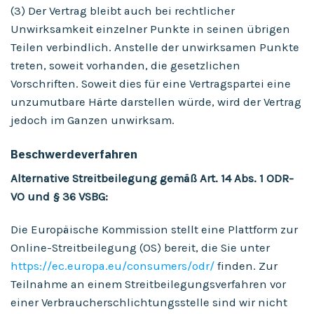
(3) Der Vertrag bleibt auch bei rechtlicher
Unwirksamkeit einzelner Punkte in seinen übrigen
Teilen verbindlich. Anstelle der unwirksamen Punkte
treten, soweit vorhanden, die gesetzlichen
Vorschriften. Soweit dies für eine Vertragspartei eine
unzumutbare Härte darstellen würde, wird der Vertrag
jedoch im Ganzen unwirksam.
Beschwerdeverfahren
Alternative Streitbeilegung gemäß Art. 14 Abs. 1 ODR-
VO und § 36 VSBG:
Die Europäische Kommission stellt eine Plattform zur
Online-Streitbeilegung (OS) bereit, die Sie unter
https://ec.europa.eu/consumers/odr/
finden. Zur
Teilnahme an einem Streitbeilegungsverfahren vor
einer Verbraucherschlichtungsstelle sind wir nicht