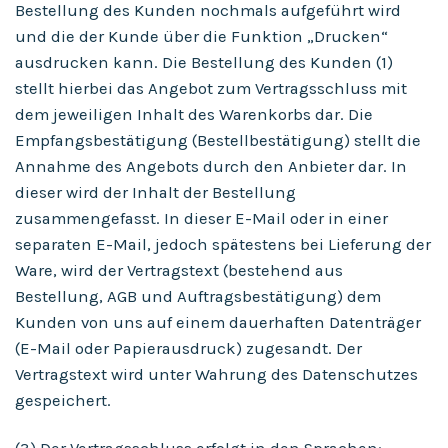
Bestellung des Kunden nochmals aufgeführt wird
und die der Kunde über die Funktion „Drucken“
ausdrucken kann. Die Bestellung des Kunden (1)
stellt hierbei das Angebot zum Vertragsschluss mit
dem jeweiligen Inhalt des Warenkorbs dar. Die
Empfangsbestätigung (Bestellbestätigung) stellt die
Annahme des Angebots durch den Anbieter dar. In
dieser wird der Inhalt der Bestellung
zusammengefasst. In dieser E-Mail oder in einer
separaten E-Mail, jedoch spätestens bei Lieferung der
Ware, wird der Vertragstext (bestehend aus
Bestellung, AGB und Auftragsbestätigung) dem
Kunden von uns auf einem dauerhaften Datenträger
(E-Mail oder Papierausdruck) zugesandt. Der
Vertragstext wird unter Wahrung des Datenschutzes
gespeichert.