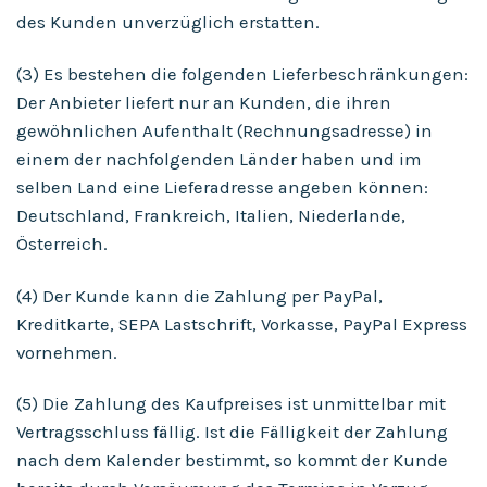
des Kunden unverzüglich erstatten.
(3) Es bestehen die folgenden Lieferbeschränkungen:
Der Anbieter liefert nur an Kunden, die ihren
gewöhnlichen Aufenthalt (Rechnungsadresse) in
einem der nachfolgenden Länder haben und im
selben Land eine Lieferadresse angeben können:
Deutschland, Frankreich, Italien, Niederlande,
Österreich.
(4) Der Kunde kann die Zahlung per PayPal,
Kreditkarte, SEPA Lastschrift, Vorkasse, PayPal Express
vornehmen.
(5) Die Zahlung des Kaufpreises ist unmittelbar mit
Vertragsschluss fällig. Ist die Fälligkeit der Zahlung
nach dem Kalender bestimmt, so kommt der Kunde