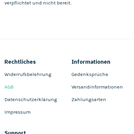
verpflichtet und nicht bereit.
Rechtliches
Informationen
Widerrufsbelehrung
Gedenksprüche
AGB
Versandinformationen
Datenschutzerklärung
Zahlungsarten
Impressum
Support