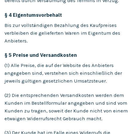
bereits durch Versäumung des Termins in Verzug.
§ 4 Eigentumsvorbehalt
Bis zur vollständigen Bezahlung des Kaufpreises
verbleiben die gelieferten Waren im Eigentum des
Anbieters.
§ 5 Preise und Versandkosten
(1) Alle Preise, die auf der Website des Anbieters
angegeben sind, verstehen sich einschließlich der
jeweils gültigen gesetzlichen Umsatzsteuer.
(2) Die entsprechenden Versandkosten werden dem
Kunden im Bestellformular angegeben und sind vom
Kunden zu tragen, soweit der Kunde nicht von einem
etwaigen Widerrufsrecht Gebrauch macht.
(3) Der Kunde hat im Falle eines Widerrufs die