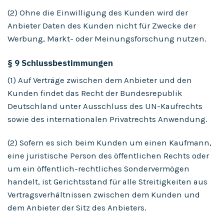
(2) Ohne die Einwilligung des Kunden wird der
Anbieter Daten des Kunden nicht für Zwecke der
Werbung, Markt- oder Meinungsforschung nutzen.
§ 9 Schlussbestimmungen
(1) Auf Verträge zwischen dem Anbieter und den
Kunden findet das Recht der Bundesrepublik
Deutschland unter Ausschluss des UN-Kaufrechts
sowie des internationalen Privatrechts Anwendung.
(2) Sofern es sich beim Kunden um einen Kaufmann,
eine juristische Person des öffentlichen Rechts oder
um ein öffentlich-rechtliches Sondervermögen
handelt, ist Gerichtsstand für alle Streitigkeiten aus
Vertragsverhältnissen zwischen dem Kunden und
dem Anbieter der Sitz des Anbieters.