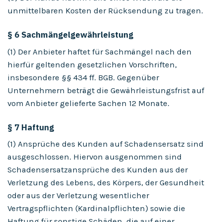
unmittelbaren Kosten der Rücksendung zu tragen.
§ 6 Sachmängelgewährleistung
(1) Der Anbieter haftet für Sachmängel nach den
hierfür geltenden gesetzlichen Vorschriften,
insbesondere §§ 434 ff. BGB. Gegenüber
Unternehmern beträgt die Gewährleistungsfrist auf
vom Anbieter gelieferte Sachen 12 Monate.
§ 7 Haftung
(1) Ansprüche des Kunden auf Schadensersatz sind
ausgeschlossen. Hiervon ausgenommen sind
Schadensersatzansprüche des Kunden aus der
Verletzung des Lebens, des Körpers, der Gesundheit
oder aus der Verletzung wesentlicher
Vertragspflichten (Kardinalpflichten) sowie die
Haftung für sonstige Schäden, die auf einer