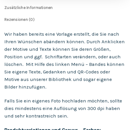
Zusätzliche Informationen
Rezensionen (0)
Wir haben bereits eine Vorlage erstellt, die Sie nach
Ihren Wünschen abändern können. Durch Anklicken
der Motive und Texte können Sie deren Größen,
Position und ggf. Schriftarten verändern, oder auch
löschen. Mit Hilfe des linken Menü – Bandes können
Sie eigene Texte, Gedanken und QR-Codes oder
Motive aus unserer Bibliothek und sogar eigene
Bilder hinzufügen.
Falls Sie ein eigenes Foto hochladen möchten, sollte
dies mindestens eine Auflösung von 300 dpi haben
und sehr kontrastreich sein.
Produktvariationen und Gravur – Farben: