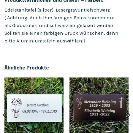
Edelstahltafel (silber): Lasergravur tiefschwarz
( Achtung: Auch Ihre farbigen Fotos können nur
als Graustufen und schwarz eingelasert werden.
Sollten sie einen farbigen Druck wünschen, dann
bitte Aluminiumtafeln auswählen!)
Ähnliche Produkte